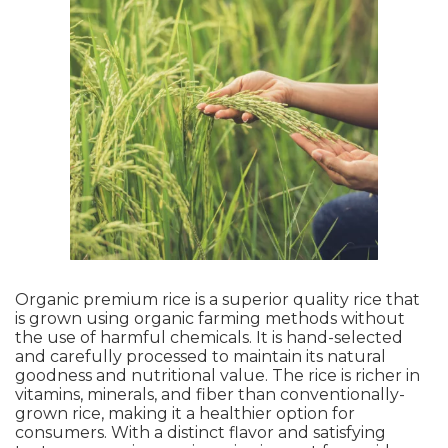
Organic premium rice is a superior quality rice that
is grown using organic farming methods without
the use of harmful chemicals. It is hand-selected
and carefully processed to maintain its natural
goodness and nutritional value. The rice is richer in
vitamins, minerals, and fiber than conventionally-
grown rice, making it a healthier option for
consumers. With a distinct flavor and satisfying