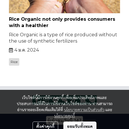
Rice Organic not only provides consumers
with a healthier
Rice Organic is a type of rice produced without
the use of synthetic fertilizers
4 ม.ค. 2024
Rice
เว็บไซต์นี้มีการใช้งานคุกกี้ เพื่อเพิ่มประสิทธิภาพและ
ประสบการณ์ที่ดีในการใช้งานเว็บไซต์ของท่าน ท่านสามารถ
อ่านรายละเอียดเพิ่มเติมได้ที่
นโยบายความเป็นส่วนตัว
และ
นโยบายคุกกี้
ผู้เข้าชมวันนี้
147
ตั้งค่าคุกกี้
ยอมรับทั้งหมด