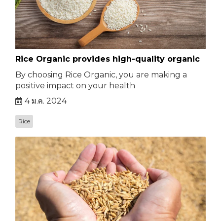
Rice Organic provides high-quality organic
By choosing Rice Organic, you are making a
positive impact on your health
4 ม.ค. 2024
Rice