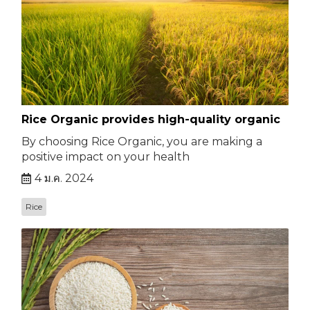
Rice Organic provides high-quality organic
By choosing Rice Organic, you are making a
positive impact on your health
4 ม.ค. 2024
Rice