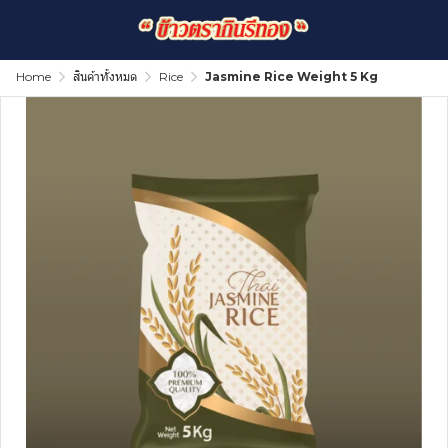
Home
สินค้าทั้งหมด
Rice
Jasmine Rice Weight 5 Kg