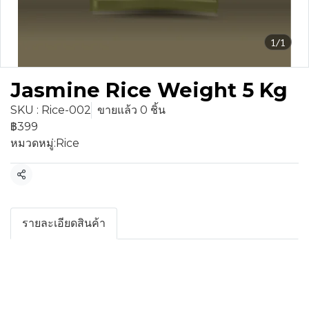
1/1
Jasmine Rice Weight 5 Kg
SKU : Rice-002
ขายแล้ว 0 ชิ้น
฿399
หมวดหมู่:
Rice
แชร์
รายละเอียดสินค้า