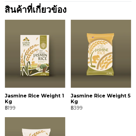
สินค้าที่เกี่ยวข้อง
Jasmine Rice Weight 1
Jasmine Rice Weight 5
Kg
Kg
฿199
฿399