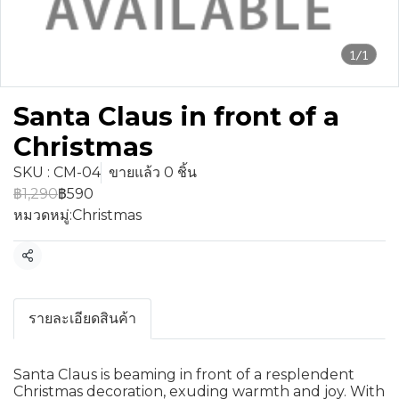
1/1
Santa Claus in front of a
Christmas
SKU : CM-04
ขายแล้ว 0 ชิ้น
฿1,290
฿590
หมวดหมู่:
Christmas
แชร์
รายละเอียดสินค้า
Santa Claus is beaming in front of a resplendent
Christmas decoration, exuding warmth and joy. With